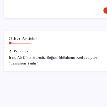
Other Articles
Previous
İran, ABD’nin Hürmüz Boğazı İddialarını Reddediyor:
“Tamamen Yanlış”