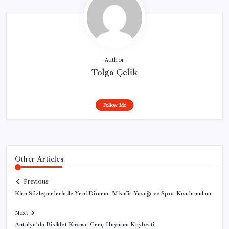
Author
Tolga Çelik
Follow Me
Other Articles
Previous
Kira Sözleşmelerinde Yeni Dönem: Misafir Yasağı ve Spor Kısıtlamaları
Next
Antalya’da Bisiklet Kazası: Genç Hayatını Kaybetti