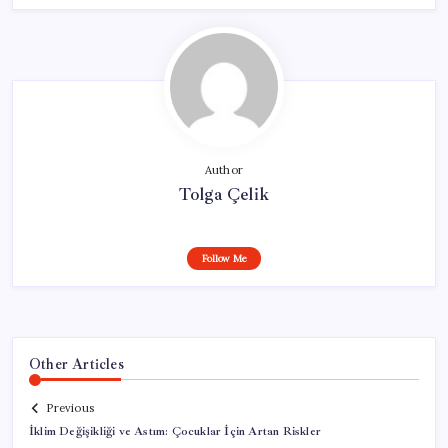
Author
Tolga Çelik
Follow Me
Other Articles
Previous
İklim Değişikliği ve Astım: Çocuklar İçin Artan Riskler