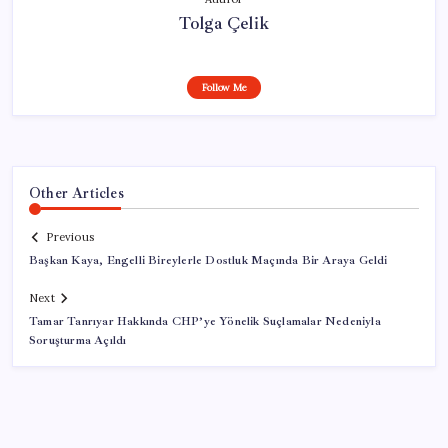
Tolga Çelik
Follow Me
Other Articles
Previous
Başkan Kaya, Engelli Bireylerle Dostluk Maçında Bir Araya Geldi
Next
Tamar Tanrıyar Hakkında CHP’ye Yönelik Suçlamalar Nedeniyla
Soruşturma Açıldı