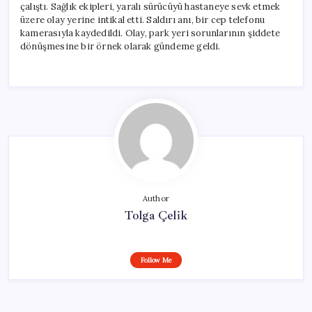
çalıştı. Sağlık ekipleri, yaralı sürücüyü hastaneye sevk etmek
üzere olay yerine intikal etti. Saldırı anı, bir cep telefonu
kamerasıyla kaydedildi. Olay, park yeri sorunlarının şiddete
dönüşmesine bir örnek olarak gündeme geldi.
Author
Tolga Çelik
Follow Me