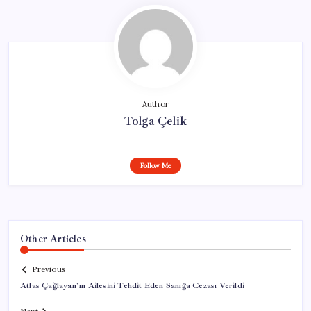
Author
Tolga Çelik
Follow Me
Other Articles
Previous
Atlas Çağlayan’ın Ailesini Tehdit Eden Sanığa Cezası Verildi