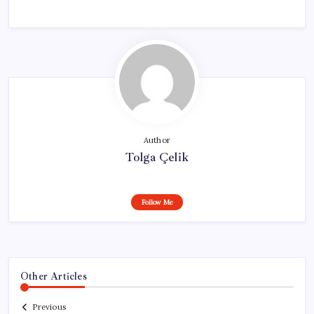
Author
Tolga Çelik
Follow Me
Other Articles
Previous