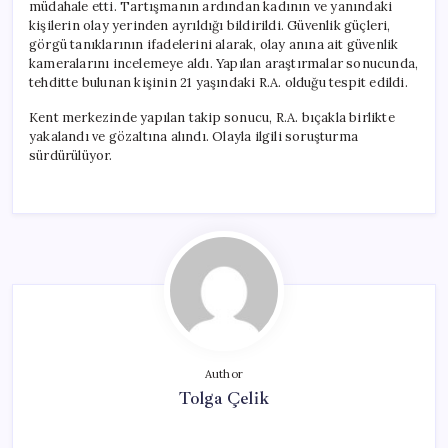
müdahale etti. Tartışmanın ardından kadının ve yanındaki
kişilerin olay yerinden ayrıldığı bildirildi. Güvenlik güçleri,
görgü tanıklarının ifadelerini alarak, olay anına ait güvenlik
kameralarını incelemeye aldı. Yapılan araştırmalar sonucunda,
tehditte bulunan kişinin 21 yaşındaki R.A. olduğu tespit edildi.
Kent merkezinde yapılan takip sonucu, R.A. bıçakla birlikte
yakalandı ve gözaltına alındı. Olayla ilgili soruşturma
sürdürülüyor.
Author
Tolga Çelik