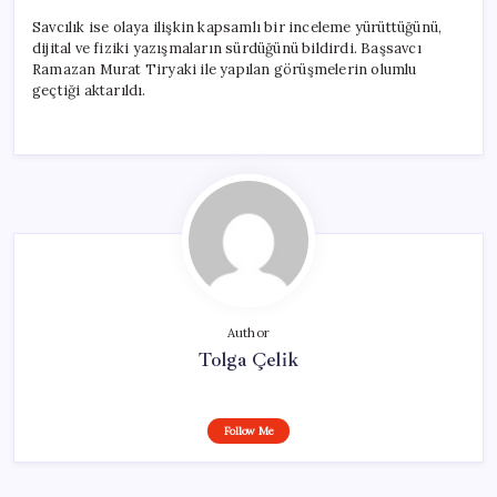
Savcılık ise olaya ilişkin kapsamlı bir inceleme yürüttüğünü,
dijital ve fiziki yazışmaların sürdüğünü bildirdi. Başsavcı
Ramazan Murat Tiryaki ile yapılan görüşmelerin olumlu
geçtiği aktarıldı.
Author
Tolga Çelik
Follow Me