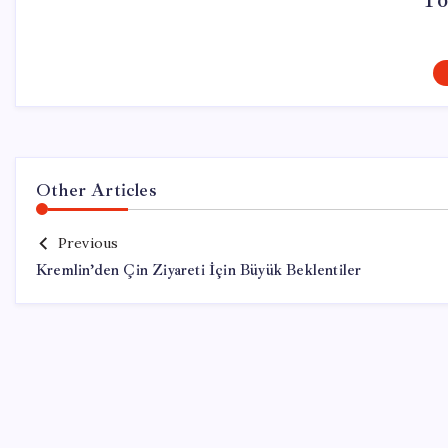
To
Other Articles
Previous
Kremlin’den Çin Ziyareti İçin Büyük Beklentiler