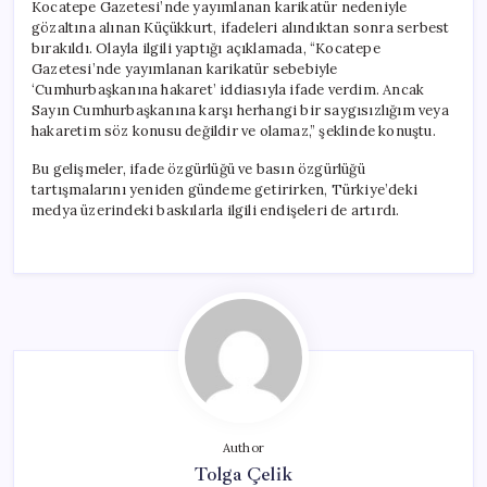
Kocatepe Gazetesi’nde yayımlanan karikatür nedeniyle
gözaltına alınan Küçükkurt, ifadeleri alındıktan sonra serbest
bırakıldı. Olayla ilgili yaptığı açıklamada, “Kocatepe
Gazetesi’nde yayımlanan karikatür sebebiyle
‘Cumhurbaşkanına hakaret’ iddiasıyla ifade verdim. Ancak
Sayın Cumhurbaşkanına karşı herhangi bir saygısızlığım veya
hakaretim söz konusu değildir ve olamaz,” şeklinde konuştu.
Bu gelişmeler, ifade özgürlüğü ve basın özgürlüğü
tartışmalarını yeniden gündeme getirirken, Türkiye’deki
medya üzerindeki baskılarla ilgili endişeleri de artırdı.
Author
Tolga Çelik