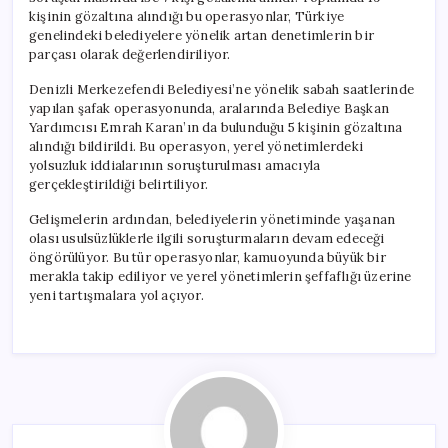
kişinin gözaltına alındığı bu operasyonlar, Türkiye
genelindeki belediyelere yönelik artan denetimlerin bir
parçası olarak değerlendiriliyor.
Denizli Merkezefendi Belediyesi’ne yönelik sabah saatlerinde
yapılan şafak operasyonunda, aralarında Belediye Başkan
Yardımcısı Emrah Karan’ın da bulunduğu 5 kişinin gözaltına
alındığı bildirildi. Bu operasyon, yerel yönetimlerdeki
yolsuzluk iddialarının soruşturulması amacıyla
gerçekleştirildiği belirtiliyor.
Gelişmelerin ardından, belediyelerin yönetiminde yaşanan
olası usulsüzlüklerle ilgili soruşturmaların devam edeceği
öngörülüyor. Bu tür operasyonlar, kamuoyunda büyük bir
merakla takip ediliyor ve yerel yönetimlerin şeffaflığı üzerine
yeni tartışmalara yol açıyor.