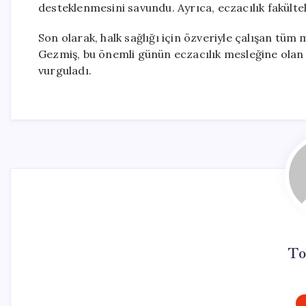
desteklenmesini savundu. Ayrıca, eczacılık fakültele
Son olarak, halk sağlığı için özveriyle çalışan tüm
Gezmiş, bu önemli günün eczacılık mesleğine olan
vurguladı.
To