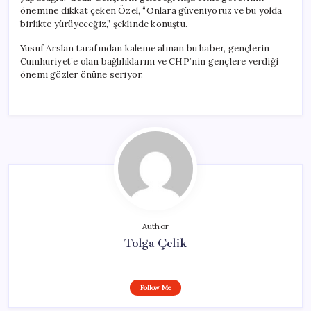
önemine dikkat çeken Özel, “Onlara güveniyoruz ve bu yolda
birlikte yürüyeceğiz,” şeklinde konuştu.
Yusuf Arslan tarafından kaleme alınan bu haber, gençlerin
Cumhuriyet’e olan bağlılıklarını ve CHP’nin gençlere verdiği
önemi gözler önüne seriyor.
Author
Tolga Çelik
Follow Me