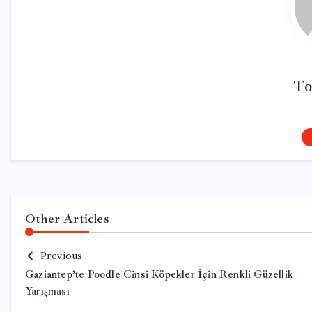
To
Other Articles
Previous
Gaziantep’te Poodle Cinsi Köpekler İçin Renkli Güzellik
Yarışması