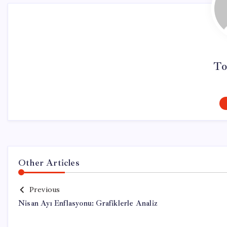
To
Other Articles
Previous
Nisan Ayı Enflasyonu: Grafiklerle Analiz