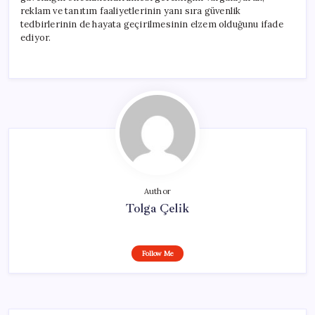
reklam ve tanıtım faaliyetlerinin yanı sıra güvenlik
tedbirlerinin de hayata geçirilmesinin elzem olduğunu ifade
ediyor.
Author
Tolga Çelik
Follow Me