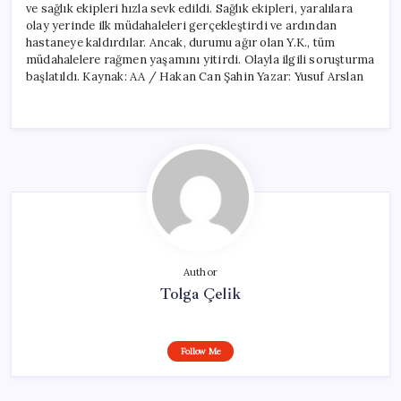
ve sağlık ekipleri hızla sevk edildi. Sağlık ekipleri, yaralılara
olay yerinde ilk müdahaleleri gerçekleştirdi ve ardından
hastaneye kaldırdılar. Ancak, durumu ağır olan Y.K., tüm
müdahalelere rağmen yaşamını yitirdi. Olayla ilgili soruşturma
başlatıldı. Kaynak: AA / Hakan Can Şahin Yazar: Yusuf Arslan
Author
Tolga Çelik
Follow Me