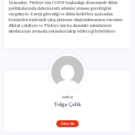
Uzmanlar, Türkiye’nin COP31 başkanlığı döneminde iklim
politikalarında daha kararlı adımlar atması gerektiğini
vurguluyor. Enerji güvenliği ve iklim hedefleri açısından
kömürden kademeli çıkış planının oluşturulmasının önemine
dikkat çekiliyor ve Türkiye’nin bu alandaki adımlarının
uluslararası arenada yakından takip edileceği belirtiliyor.
Author
Tolga Çelik
Follow Me