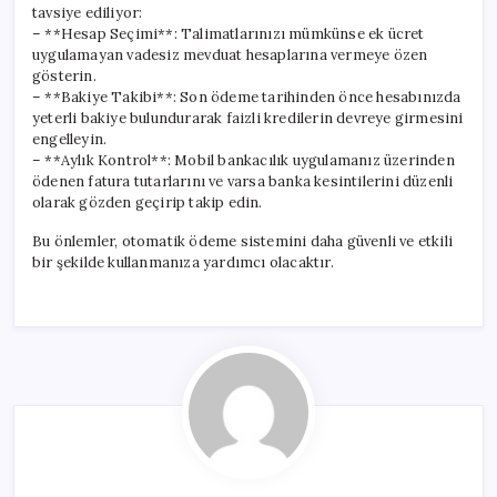
tavsiye ediliyor:
– **Hesap Seçimi**: Talimatlarınızı mümkünse ek ücret
uygulamayan vadesiz mevduat hesaplarına vermeye özen
gösterin.
– **Bakiye Takibi**: Son ödeme tarihinden önce hesabınızda
yeterli bakiye bulundurarak faizli kredilerin devreye girmesini
engelleyin.
– **Aylık Kontrol**: Mobil bankacılık uygulamanız üzerinden
ödenen fatura tutarlarını ve varsa banka kesintilerini düzenli
olarak gözden geçirip takip edin.
Bu önlemler, otomatik ödeme sistemini daha güvenli ve etkili
bir şekilde kullanmanıza yardımcı olacaktır.