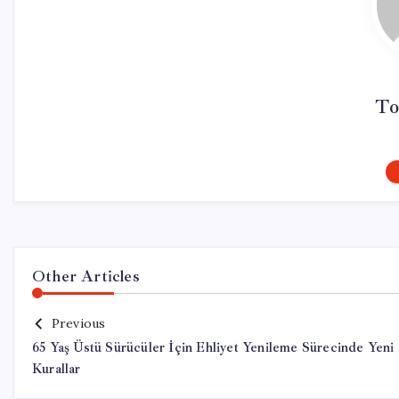
To
Other Articles
Previous
65 Yaş Üstü Sürücüler İçin Ehliyet Yenileme Sürecinde Yeni
Kurallar