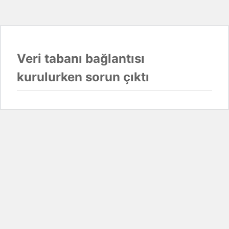
Veri tabanı bağlantısı
kurulurken sorun çıktı