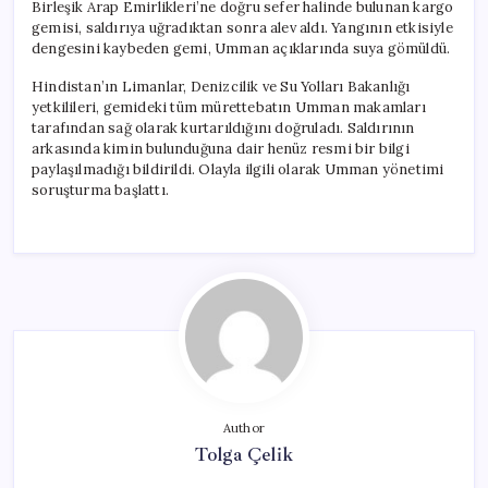
Birleşik Arap Emirlikleri’ne doğru sefer halinde bulunan kargo
gemisi, saldırıya uğradıktan sonra alev aldı. Yangının etkisiyle
dengesini kaybeden gemi, Umman açıklarında suya gömüldü.
Hindistan’ın Limanlar, Denizcilik ve Su Yolları Bakanlığı
yetkilileri, gemideki tüm mürettebatın Umman makamları
tarafından sağ olarak kurtarıldığını doğruladı. Saldırının
arkasında kimin bulunduğuna dair henüz resmi bir bilgi
paylaşılmadığı bildirildi. Olayla ilgili olarak Umman yönetimi
soruşturma başlattı.
Author
Tolga Çelik