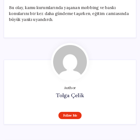
Bu olay, kamu kurumlarında yaşanan mobbing ve baskı
konularını bir kez daha gündeme taşırken, eğitim camiasında
büyük yankı uyandırdı.
Author
Tolga Çelik
Follow Me