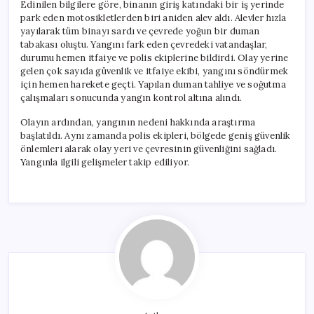
Edinilen bilgilere göre, binanın giriş katındaki bir iş yerinde
park eden motosikletlerden biri aniden alev aldı. Alevler hızla
yayılarak tüm binayı sardı ve çevrede yoğun bir duman
tabakası oluştu. Yangını fark eden çevredeki vatandaşlar,
durumu hemen itfaiye ve polis ekiplerine bildirdi. Olay yerine
gelen çok sayıda güvenlik ve itfaiye ekibi, yangını söndürmek
için hemen harekete geçti. Yapılan duman tahliye ve soğutma
çalışmaları sonucunda yangın kontrol altına alındı.
Olayın ardından, yangının nedeni hakkında araştırma
başlatıldı. Aynı zamanda polis ekipleri, bölgede geniş güvenlik
önlemleri alarak olay yeri ve çevresinin güvenliğini sağladı.
Yangınla ilgili gelişmeler takip ediliyor.