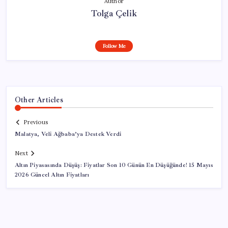
Author
Tolga Çelik
Follow Me
Other Articles
Previous
Malatya, Veli Ağbaba’ya Destek Verdi
Next
Altın Piyasasında Düşüş: Fiyatlar Son 10 Günün En Düşüğünde! 15 Mayıs
2026 Güncel Altın Fiyatları